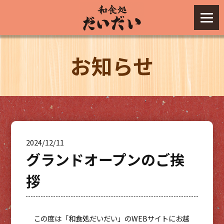
お知らせ
2024/12/11
グランドオープンのご挨
拶
この度は「和食処だいだい」のWEBサイトにお越