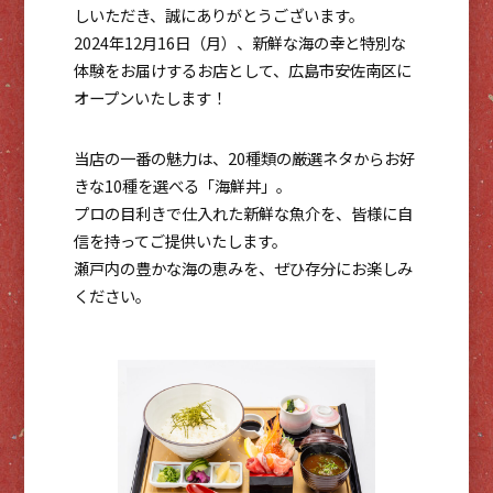
しいただき、誠にありがとうございます。
2024年12月16日（月）、新鮮な海の幸と特別な
体験をお届けするお店として、広島市安佐南区に
オープンいたします！
当店の一番の魅力は、20種類の厳選ネタからお好
きな10種を選べる「海鮮丼」。
プロの目利きで仕入れた新鮮な魚介を、皆様に自
信を持ってご提供いたします。
瀬戸内の豊かな海の恵みを、ぜひ存分にお楽しみ
ください。