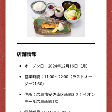
店舗情報
オープン日：2024年12月16日（月）
営業時間：11:00～22:00（ラストオー
ダー21:30）
住所：広島市安佐南区祇園3-2-1 イオン
モール広島祇園1階
電話番号：082-962-7800