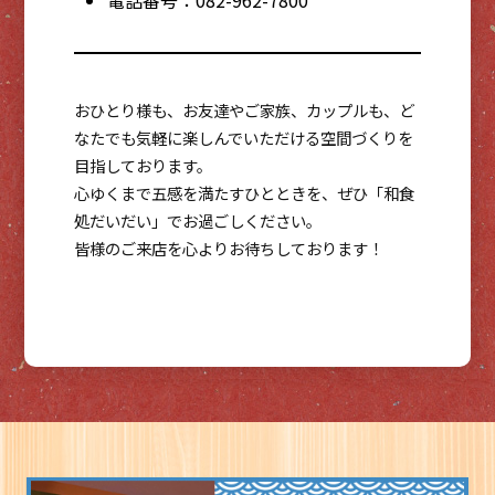
おひとり様も、お友達やご家族、カップルも、ど
なたでも気軽に楽しんでいただける空間づくりを
目指しております。
心ゆくまで五感を満たすひとときを、ぜひ「和食
処だいだい」でお過ごしください。
皆様のご来店を心よりお待ちしております！